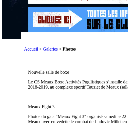
Accueil
>
Galeries
> Photos
Nouvelle salle de boxe
Le CS Meaux Boxe Activités Pugilistiques s’installe dan
2018-2019, au complexe sportif Tauziet de Meaux (sall
Meaux Fight 3
Photos du gala "Meaux Fight 3" organisé samedi le 22
Meaux avec en vedette le combat de Ludovic Millet en 