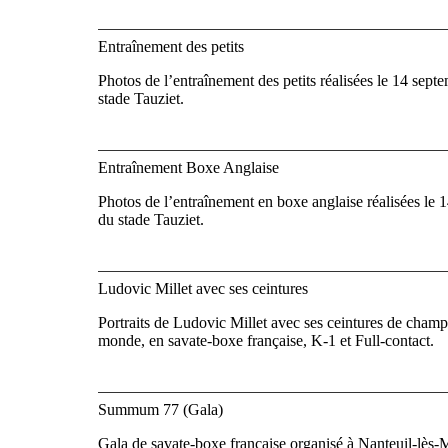
Entraînement des petits
Photos de l’entraînement des petits réalisées le 14 sept
stade Tauziet.
Entraînement Boxe Anglaise
Photos de l’entraînement en boxe anglaise réalisées le 
du stade Tauziet.
Ludovic Millet avec ses ceintures
Portraits de Ludovic Millet avec ses ceintures de cham
monde, en savate-boxe française, K-1 et Full-contact.
Summum 77 (Gala)
Gala de savate-boxe française organisé à Nanteuil-lès-