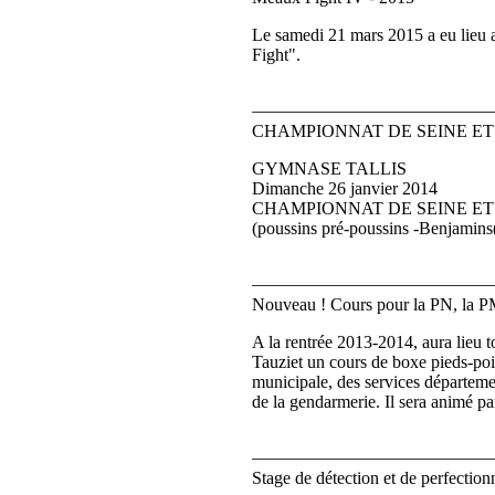
Le samedi 21 mars 2015 a eu lieu
Fight".
CHAMPIONNAT DE SEINE ET
GYMNASE TALLIS
Dimanche 26 janvier 2014
CHAMPIONNAT DE SEINE ET
(poussins pré-poussins -Benjamins(
Nouveau ! Cours pour la PN, la PM
A la rentrée 2013-2014, aura lieu t
Tauziet un cours de boxe pieds-poi
municipale, des services départeme
de la gendarmerie. Il sera animé 
Stage de détection et de perfecti