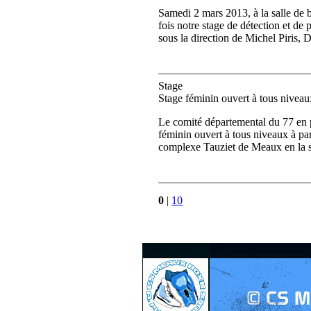
Samedi 2 mars 2013, à la salle de 
fois notre stage de détection et d
sous la direction de Michel Piris
Stage
Stage féminin ouvert à tous niveau
Le comité départemental du 77 en p
féminin ouvert à tous niveaux à pa
complexe Tauziet de Meaux en la s
0
|
10