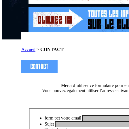
Accueil
>
CONTACT
Merci d’utiliser ce formulaire pour 
Vous pouvez également utiliser l’adresse suivan
form pet votre email
Sujet