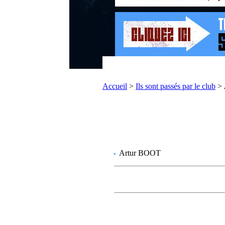
Accueil
>
Ils sont passés par le club
>
Artur BOOT