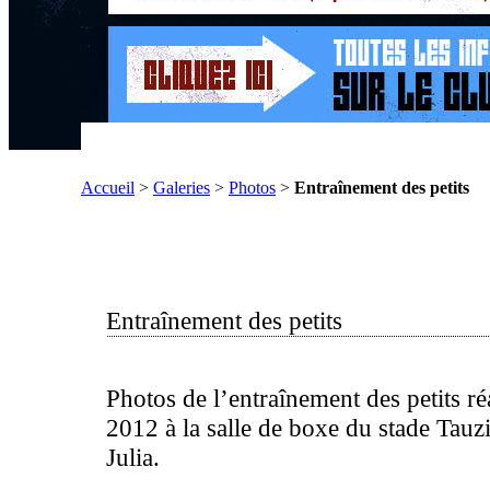
Accueil
>
Galeries
>
Photos
>
Entraînement des petits
Entraînement des petits
Photos de l’entraînement des petits ré
2012 à la salle de boxe du stade Tauzi
Julia.